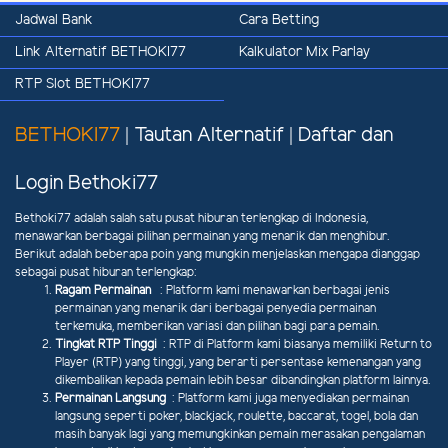
Jadwal Bank
Cara Betting
Link Alternatif BETHOKI77
Kalkulator Mix Parlay
RTP Slot BETHOKI77
BETHOKI77
| Tautan Alternatif | Daftar dan
Login Bethoki77
Bethoki77 adalah salah satu pusat hiburan terlengkap di Indonesia,
menawarkan berbagai pilihan permainan yang menarik dan menghibur.
Berikut adalah beberapa poin yang mungkin menjelaskan mengapa dianggap
sebagai pusat hiburan terlengkap:
Ragam Permainan
: Platform kami menawarkan berbagai jenis
permainan yang menarik dari berbagai penyedia permainan
terkemuka, memberikan variasi dan pilihan bagi para pemain.
Tingkat RTP Tinggi
: RTP di Platform kami biasanya memiliki Return to
Player (RTP) yang tinggi, yang berarti persentase kemenangan yang
dikembalikan kepada pemain lebih besar dibandingkan platform lainnya.
Permainan Langsung
: Platform kami juga menyediakan permainan
langsung seperti poker, blackjack, roulette, baccarat, togel, bola dan
masih banyak lagi yang memungkinkan pemain merasakan pengalaman