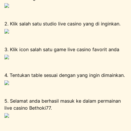
2. Klik salah satu studio live casino yang di inginkan.
3. Klik icon salah satu game live casino favorit anda
4. Tentukan table sesuai dengan yang ingin dimainkan.
5. Selamat anda berhasil masuk ke dalam permainan
live casino Bethoki77.