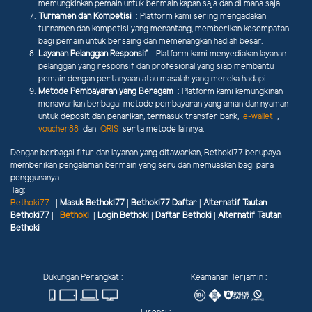
memungkinkan pemain untuk bermain kapan saja dan di mana saja.
Turnamen dan Kompetisi
: Platform kami sering mengadakan
turnamen dan kompetisi yang menantang, memberikan kesempatan
bagi pemain untuk bersaing dan memenangkan hadiah besar.
Layanan Pelanggan Responsif
: Platform kami menyediakan layanan
pelanggan yang responsif dan profesional yang siap membantu
pemain dengan pertanyaan atau masalah yang mereka hadapi.
Metode Pembayaran yang Beragam
: Platform kami kemungkinan
menawarkan berbagai metode pembayaran yang aman dan nyaman
untuk deposit dan penarikan, termasuk transfer bank,
e-wallet
,
voucher88
dan
QRIS
serta metode lainnya.
Dengan berbagai fitur dan layanan yang ditawarkan, Bethoki77 berupaya
memberikan pengalaman bermain yang seru dan memuaskan bagi para
penggunanya.
Tag:
Bethoki77
| Masuk Bethoki77 | Bethoki77 Daftar | Alternatif Tautan
Bethoki77 |
Bethoki
| Login Bethoki | Daftar Bethoki | Alternatif Tautan
Bethoki
Dukungan Perangkat :
Keamanan Terjamin :