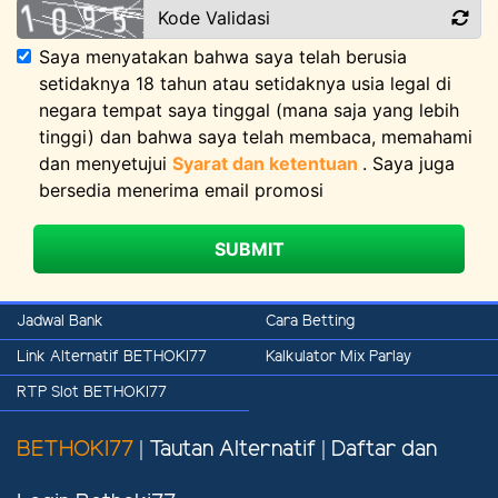
Saya menyatakan bahwa saya telah berusia
setidaknya 18 tahun atau setidaknya usia legal di
negara tempat saya tinggal (mana saja yang lebih
tinggi) dan bahwa saya telah membaca, memahami
dan menyetujui
Syarat dan ketentuan
. Saya juga
bersedia menerima email promosi
SUBMIT
Jadwal Bank
Cara Betting
Link Alternatif BETHOKI77
Kalkulator Mix Parlay
RTP Slot BETHOKI77
BETHOKI77
| Tautan Alternatif | Daftar dan