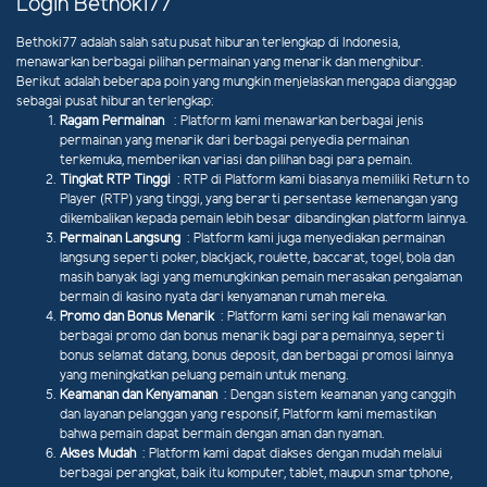
Login Bethoki77
Bethoki77 adalah salah satu pusat hiburan terlengkap di Indonesia,
menawarkan berbagai pilihan permainan yang menarik dan menghibur.
Berikut adalah beberapa poin yang mungkin menjelaskan mengapa dianggap
sebagai pusat hiburan terlengkap:
Ragam Permainan
: Platform kami menawarkan berbagai jenis
permainan yang menarik dari berbagai penyedia permainan
terkemuka, memberikan variasi dan pilihan bagi para pemain.
Tingkat RTP Tinggi
: RTP di Platform kami biasanya memiliki Return to
Player (RTP) yang tinggi, yang berarti persentase kemenangan yang
dikembalikan kepada pemain lebih besar dibandingkan platform lainnya.
Permainan Langsung
: Platform kami juga menyediakan permainan
langsung seperti poker, blackjack, roulette, baccarat, togel, bola dan
masih banyak lagi yang memungkinkan pemain merasakan pengalaman
bermain di kasino nyata dari kenyamanan rumah mereka.
Promo dan Bonus Menarik
: Platform kami sering kali menawarkan
berbagai promo dan bonus menarik bagi para pemainnya, seperti
bonus selamat datang, bonus deposit, dan berbagai promosi lainnya
yang meningkatkan peluang pemain untuk menang.
Keamanan dan Kenyamanan
: Dengan sistem keamanan yang canggih
dan layanan pelanggan yang responsif, Platform kami memastikan
bahwa pemain dapat bermain dengan aman dan nyaman.
Akses Mudah
: Platform kami dapat diakses dengan mudah melalui
berbagai perangkat, baik itu komputer, tablet, maupun smartphone,